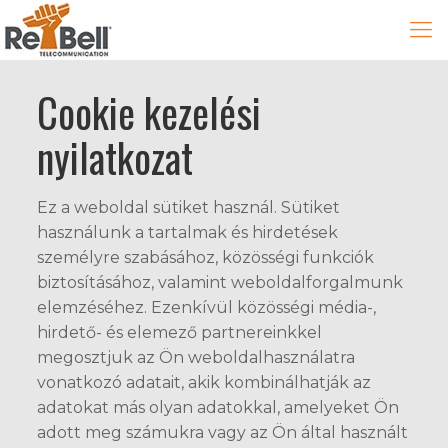
Cookie kezelési
nyilatkozat
Ez a weboldal sütiket használ. Sütiket
használunk a tartalmak és hirdetések
személyre szabásához, közösségi funkciók
biztosításához, valamint weboldalforgalmunk
elemzéséhez. Ezenkívül közösségi média-,
hirdető- és elemező partnereinkkel
megosztjuk az Ön weboldalhasználatra
vonatkozó adatait, akik kombinálhatják az
adatokat más olyan adatokkal, amelyeket Ön
adott meg számukra vagy az Ön által használt