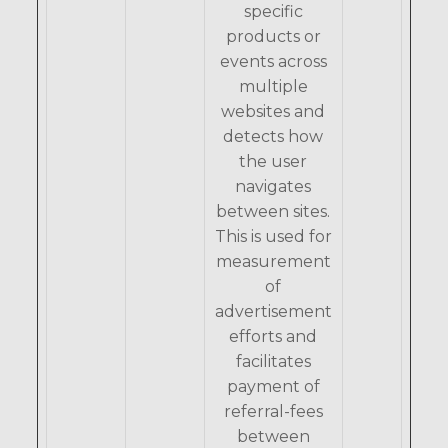
specific
products or
events across
multiple
websites and
detects how
the user
navigates
between sites.
This is used for
measurement
of
advertisement
efforts and
facilitates
payment of
referral-fees
between