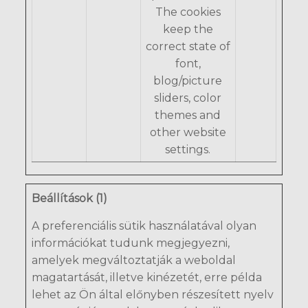
The cookies
keep the
correct state of
font,
blog/picture
sliders, color
themes and
other website
settings.
Beállítások (1)
A preferenciális sütik használatával olyan
információkat tudunk megjegyezni,
amelyek megváltoztatják a weboldal
magatartását, illetve kinézetét, erre példa
lehet az Ön által előnyben részesített nyelv