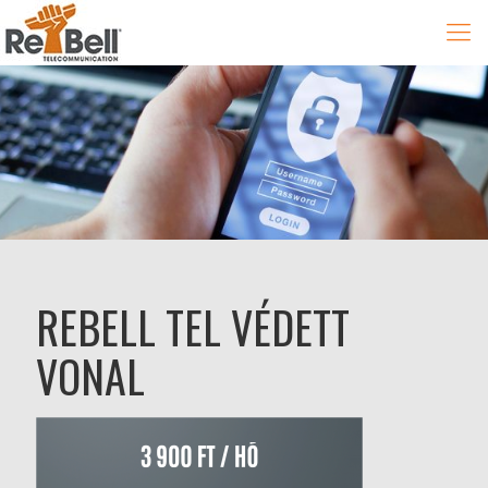
REBELL TEL VÉDETT
VONAL