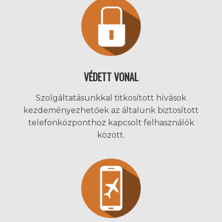
VÉDETT VONAL
Szolgáltatásunkkal titkosított hívások
kezdeményezhetőek az általunk biztosított
telefonközponthoz kapcsolt felhasználók
között.