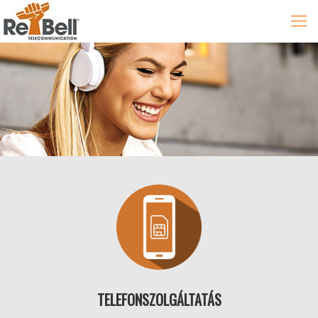
TELEFONSZOLGÁLTATÁS